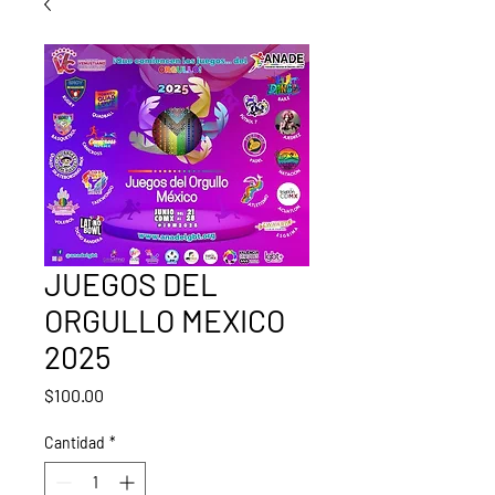
JUEGOS DEL
ORGULLO MEXICO
2025
Precio
$100.00
Cantidad
*